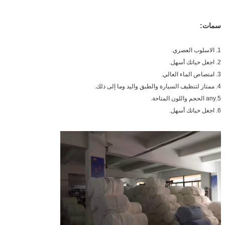
سمات:
1. الاسلوب العصري.
2. اجعل حياتك أسهل.
3. امتصاص الماء العالي.
4. ممتاز لتنظيف السيارة والطبق واليد وما إلى ذلك.
5.any الحجم واللون المتاحة.
6. اجعل حياتك أسهل.