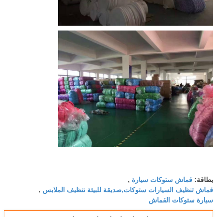
قماش ستوكات سيارة
بطاقة:
,
قماش تنظيف السيارات ستوكات,صديقة للبيئة تنظيف الملابس
,
سيارة ستوكات القماش