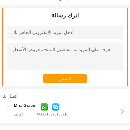
اترك رسالة
اتصل بنا
Mrs. Grace
0086-15370155110
هاتف :