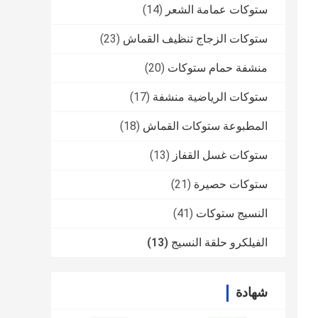
ستوكات عمامة الشعر
(14)
ستوكات الزجاج تنظيف القماش
(23)
منشفة حمام ستوكات
(20)
ستوكات الرياضية منشفة
(17)
المطبوعة ستوكات القماش
(18)
ستوكات غسل القفاز
(13)
ستوكات حصيرة
(21)
النسيج ستوكات
(41)
الفيلكرو حلقة النسيج
(13)
شهادة