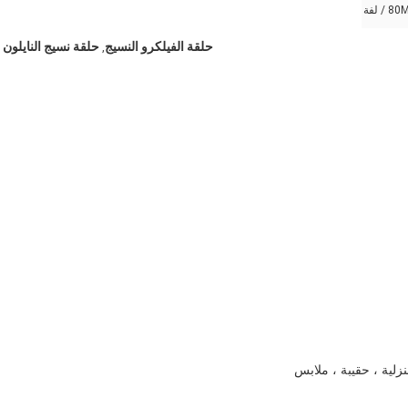
حلقة الفيلكرو النسيج
حلقة نسيج النايلون
,