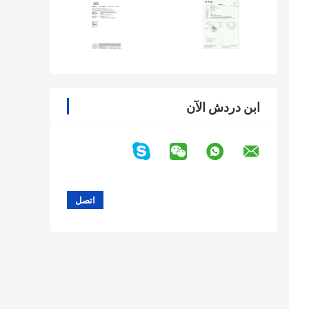
ابن دردش الآن