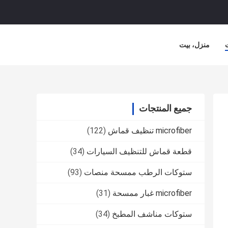
منزل، بيت
جميع المنتجات
microfiber تنظيف قماش
(122)
قطعة قماش للتنظيف السيارات
(34)
ستوكات الرطب ممسحة منصات
(93)
microfiber غبار ممسحة
(31)
ستوكات مناشف المطبخ
(34)