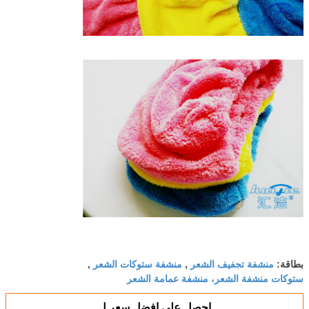
منشفة تجفيف الشعر
منشفة ستوكات الشعر
بطاقة:
,
,
ستوكات منشفة الشعر، منشفة عمامة الشعر
احصل على افضل سعر ل